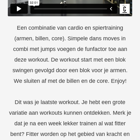
Een combinatie van cardio en spiertraining
(armen, billen, core). Simpele dans moves in
combi met jumps voegen de funfactor toe aan
deze workout. De workout start met een blok
swingen gevolgd door een blok voor je armen.
We sluiten af met de billen en de core. Enjoy!
Dit was je laatste workout. Je hebt een grote
variatie aan workouts kunnen ontdekken. Merk je
dat je na een week lekker trainen al wat fitter
bent? Fitter worden op het gebied van kracht en