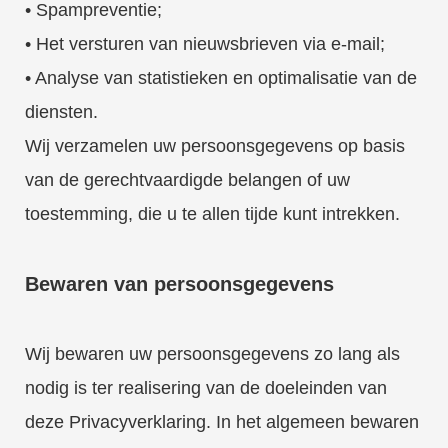
• Spampreventie;
• Het versturen van nieuwsbrieven via e-mail;
• Analyse van statistieken en optimalisatie van de
diensten.
Wij verzamelen uw persoonsgegevens op basis
van de gerechtvaardigde belangen of uw
toestemming, die u te allen tijde kunt intrekken.
Bewaren van persoonsgegevens
Wij bewaren uw persoonsgegevens zo lang als
nodig is ter realisering van de doeleinden van
deze Privacyverklaring. In het algemeen bewaren