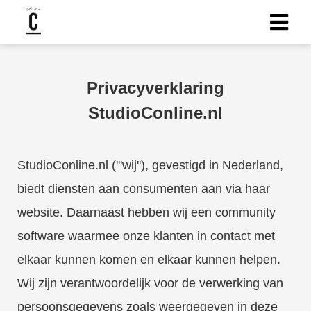
Privacyverklaring
StudioConline.nl
StudioConline.nl ('''wij''), gevestigd in Nederland,
biedt diensten aan consumenten aan via haar
website. Daarnaast hebben wij een community
software waarmee onze klanten in contact met
elkaar kunnen komen en elkaar kunnen helpen.
Wij zijn verantwoordelijk voor de verwerking van
persoonsgegevens zoals weergegeven in deze