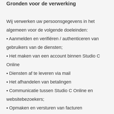
Gronden voor de verwerking
Wij verwerken uw persoonsgegevens in het
algemeen voor de volgende doeleinden:
• Aanmelden en verifiëren / authenticeren van
gebruikers van de diensten;
• Het maken van een account binnen Studio C
Online
• Diensten af te leveren via mail
• Het afhandelen van betalingen
• Communicatie tussen Studio C Online en
websitebezoekers;
• Opmaken en versturen van facturen