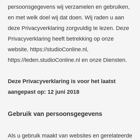
persoonsgegevens wij verzamelen en gebruiken,
en met welk doel wij dat doen. Wij raden u aan
deze Privacyverklaring zorgvuldig te lezen. Deze
Privacyverklaring heeft betrekking op onze
website, https://studioConline.nl,
https://leden.studioConline.nl en onze Diensten.
Deze Privacyverklaring is voor het laatst
aangepast op: 12 juni 2018
Gebruik van persoonsgegevens
Als u gebruik maakt van websites en gerelateerde