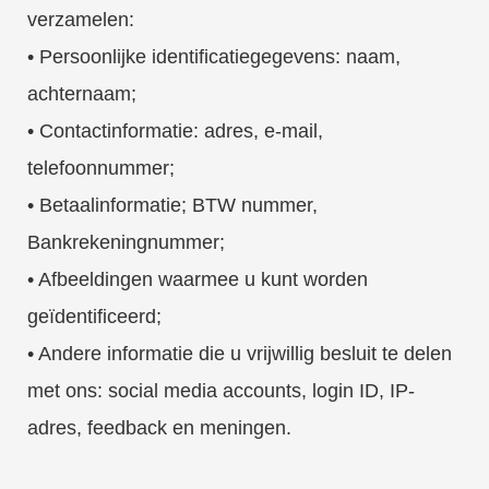
verzamelen:
• Persoonlijke identificatiegegevens: naam,
achternaam;
• Contactinformatie: adres, e-mail,
telefoonnummer;
• Betaalinformatie; BTW nummer,
Bankrekeningnummer;
• Afbeeldingen waarmee u kunt worden
geïdentificeerd;
• Andere informatie die u vrijwillig besluit te delen
met ons: social media accounts, login ID, IP-
adres, feedback en meningen.