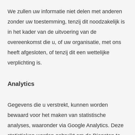
We zullen uw informatie niet delen met anderen
zonder uw toestemming, tenzij dit noodzakelijk is
in het kader van de uitvoering van de
overeenkomst die u, of uw organisatie, met ons
heeft afgesloten, of tenzij dit een wettelijke
verplichting is.
Analytics
Gegevens die u verstrekt, kunnen worden
bewaard voor het maken van statistische
analyses, waaronder via Google Analytics. Deze