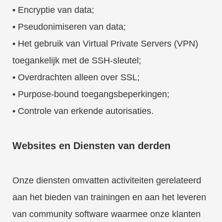
• Encryptie van data;
• Pseudonimiseren van data;
• Het gebruik van Virtual Private Servers (VPN)
toegankelijk met de SSH-sleutel;
• Overdrachten alleen over SSL;
• Purpose-bound toegangsbeperkingen;
• Controle van erkende autorisaties.
Websites en Diensten van derden
Onze diensten omvatten activiteiten gerelateerd
aan het bieden van trainingen en aan het leveren
van community software waarmee onze klanten