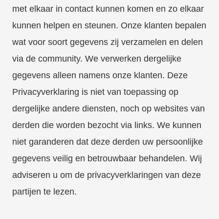
met elkaar in contact kunnen komen en zo elkaar
kunnen helpen en steunen. Onze klanten bepalen
wat voor soort gegevens zij verzamelen en delen
via de community. We verwerken dergelijke
gegevens alleen namens onze klanten. Deze
Privacyverklaring is niet van toepassing op
dergelijke andere diensten, noch op websites van
derden die worden bezocht via links. We kunnen
niet garanderen dat deze derden uw persoonlijke
gegevens veilig en betrouwbaar behandelen. Wij
adviseren u om de privacyverklaringen van deze
partijen te lezen.