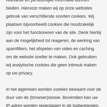
relevante en persoonlijke informatie kunnen
bieden. Hiervoor maken wij op onze websites
gebruik van verschillende soorten cookies. Wij
plaatsen bijvoorbeeld cookies die noodzakelijk
zijn voor het functioneren van de site. Denk hierbij
aan de mogelijkheid tot reageren, de werking van
spamfilters, het afspelen van video en caching
om de website sneller te maken. Ook gebruiken
wij analytische cookies die geen inbreuk maken
op uw privacy.
In het algemeen worden cookies bewaard voor de
duur van de (browser)sessie. Bovendien kan uw
IP-adres worden opgeslagen in de logbestanden