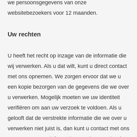
we persoonsgegevens van onze
websitebezoekers voor 12 maanden.
Uw rechten
U heeft het recht op inzage van de informatie die
wij verwerken. Als u dat wilt, kunt u direct contact
met ons opnemen. We zorgen ervoor dat we u
een kopie bezorgen van de gegevens die we over
u verwerken. Mogelijk moeten we uw identiteit
verifiëren om aan uw verzoek te voldoen. Als u
gelooft dat de verstrekte informatie die we over u
verwerken niet juist is, dan kunt u contact met ons