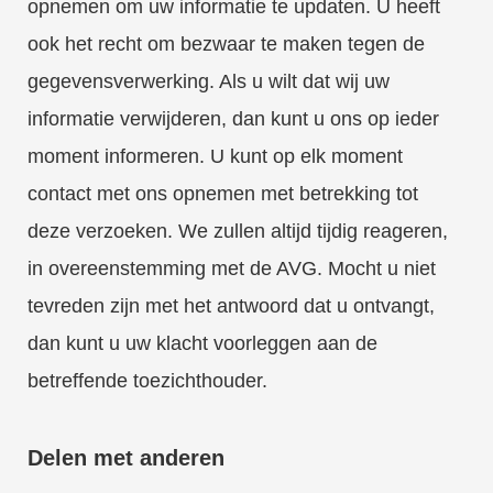
opnemen om uw informatie te updaten. U heeft
ook het recht om bezwaar te maken tegen de
gegevensverwerking. Als u wilt dat wij uw
informatie verwijderen, dan kunt u ons op ieder
moment informeren. U kunt op elk moment
contact met ons opnemen met betrekking tot
deze verzoeken. We zullen altijd tijdig reageren,
in overeenstemming met de AVG. Mocht u niet
tevreden zijn met het antwoord dat u ontvangt,
dan kunt u uw klacht voorleggen aan de
betreffende toezichthouder.
Delen met anderen