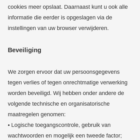
cookies meer opslaat. Daarnaast kunt u ook alle
informatie die eerder is opgeslagen via de
instellingen van uw browser verwijderen.
Beveiliging
We zorgen ervoor dat uw persoonsgegevens
tegen verlies of tegen onrechtmatige verwerking
worden beveiligd. Wij hebben onder andere de
volgende technische en organisatorische
maatregelen genomen:
• Logische toegangscontrole, gebruik van
wachtwoorden en mogelijk een tweede factor;