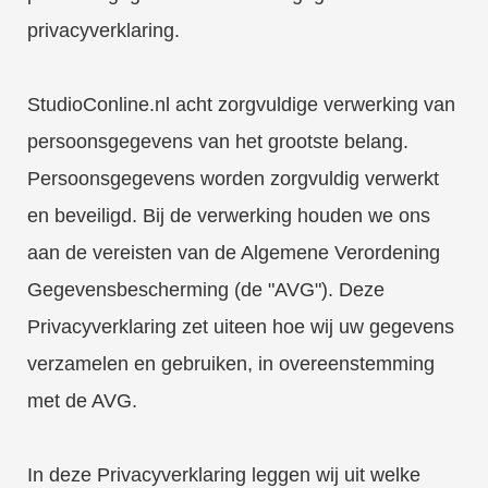
privacyverklaring.
StudioConline.nl acht zorgvuldige verwerking van
persoonsgegevens van het grootste belang.
Persoonsgegevens worden zorgvuldig verwerkt
en beveiligd. Bij de verwerking houden we ons
aan de vereisten van de Algemene Verordening
Gegevensbescherming (de "AVG"). Deze
Privacyverklaring zet uiteen hoe wij uw gegevens
verzamelen en gebruiken, in overeenstemming
met de AVG.
In deze Privacyverklaring leggen wij uit welke