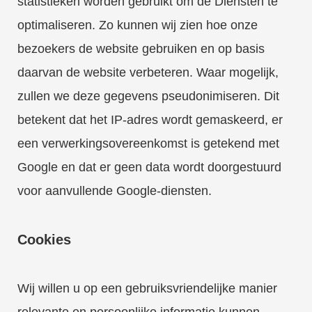
statistieken worden gebruikt om de Diensten te
optimaliseren. Zo kunnen wij zien hoe onze
bezoekers de website gebruiken en op basis
daarvan de website verbeteren. Waar mogelijk,
zullen we deze gegevens pseudonimiseren. Dit
betekent dat het IP-adres wordt gemaskeerd, er
een verwerkingsovereenkomst is getekend met
Google en dat er geen data wordt doorgestuurd
voor aanvullende Google-diensten.
Cookies
Wij willen u op een gebruiksvriendelijke manier