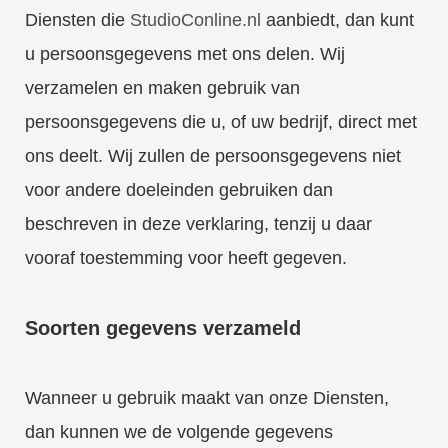
Diensten die
StudioConline.nl
aanbiedt, dan kunt
u persoonsgegevens met ons delen. Wij
verzamelen en maken gebruik van
persoonsgegevens die u, of uw bedrijf, direct met
ons deelt. Wij zullen de persoonsgegevens niet
voor andere doeleinden gebruiken dan
beschreven in deze verklaring, tenzij u daar
vooraf toestemming voor heeft gegeven.
Soorten gegevens verzameld
Wanneer u gebruik maakt van onze Diensten,
dan kunnen we de volgende gegevens