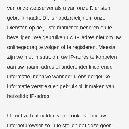
van onze webserver als u van onze Diensten
gebruik maakt. Dit is noodzakelijk om onze
Diensten op de juiste manier te beheren en te
beveiligen. We gebruiken uw IP-adres niet om uw
onlinegedrag te volgen of te registeren. Meestal
zijn we niet in staat om uw IP-adres te koppelen
aan uw naam, adres of andere identificerende
informatie, behalve wanneer u ons dergelijke
informatie verstrekt en gebruik blijft maken van
hetzelfde IP-adres.
U kunt zich afmelden voor cookies door uw
internetbrowser zo in te stellen dat deze geen