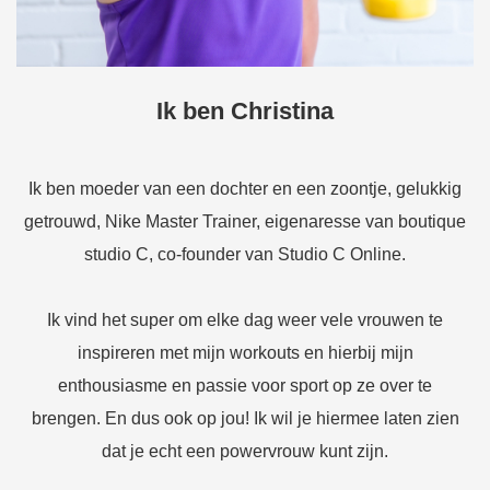
Ik ben Christina
Ik ben moeder van een dochter en een zoontje, gelukkig
getrouwd, Nike Master Trainer, eigenaresse van boutique
studio C, co-founder van Studio C Online.
Ik vind het super om elke dag weer vele vrouwen te
inspireren met mijn workouts en hierbij mijn
enthousiasme en passie voor sport op ze over te
brengen. En dus ook op jou! Ik wil je hiermee laten zien
dat je echt een powervrouw kunt zijn.