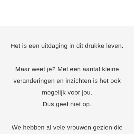
Het is een uitdaging in dit drukke leven.
Maar weet je? Met een aantal kleine
veranderingen en inzichten is het ook
mogelijk voor jou.
Dus geef niet op.
We hebben al vele vrouwen gezien die