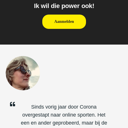
Ik wil die power ook!
Aanmelden
Sinds vorig jaar door Corona
overgestapt naar online sporten. Het
een en ander geprobeerd, maar bij de