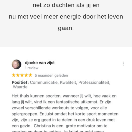
net zo dachten als jij en
nu met veel meer energie door het leven
gaan: