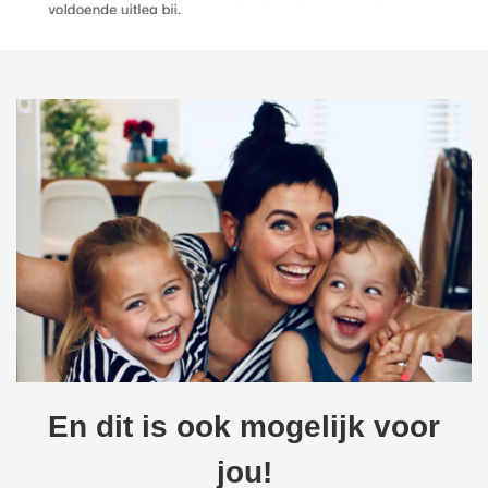
En dit is ook mogelijk voor
jou!