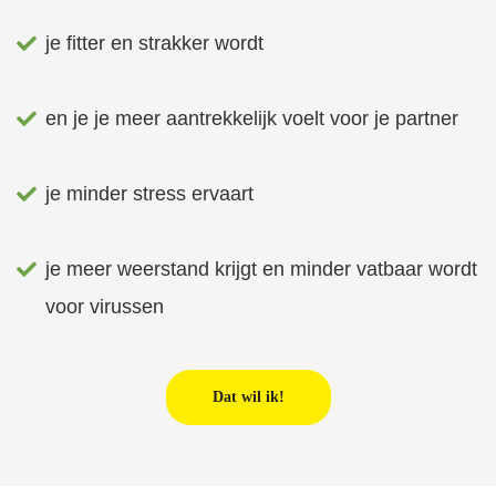
je fitter en strakker wordt
en je je meer aantrekkelijk voelt voor je partner
je minder stress ervaart
je meer weerstand krijgt en minder vatbaar wordt
voor virussen
Dat wil ik!