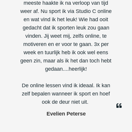
meeste haakte ik na verloop van tijd
weer af. Nu sport ik via Studio C online
en wat vind ik het leuk! Wie had ooit
gedacht dat ik sporten leuk zou gaan
vinden. Jij weet mij, zelfs online, te
motiveren en er voor te gaan. 3x per
week en tuurlijk heb ik ook wel eens
geen zin, maar als ik het dan toch hebt
gedaan....heerlijk!
De online lessen vind ik ideaal. Ik kan
zelf bepalen wanneer ik sport en hoef
ook de deur niet uit.
Evelien Peterse