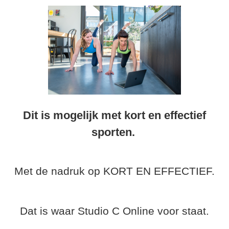
Dit is mogelijk met kort en effectief
sporten.
Met de nadruk op KORT EN EFFECTIEF.
Dat is waar Studio C Online voor staat.