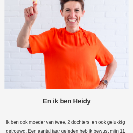
En ik ben Heidy
Ik ben ook moeder van twee, 2 dochters, en ook gelukkig
getrouwd. Een aantal jaar geleden heb ik bewust mijn 11