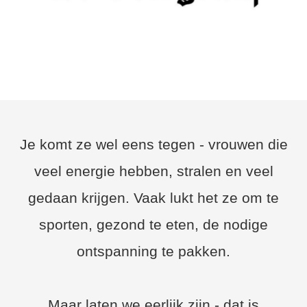
Je komt ze wel eens tegen - vrouwen die
veel energie hebben, stralen en veel
gedaan krijgen. Vaak lukt het ze om te
sporten, gezond te eten, de nodige
ontspanning te pakken.
Maar laten we eerlijk zijn - dat is