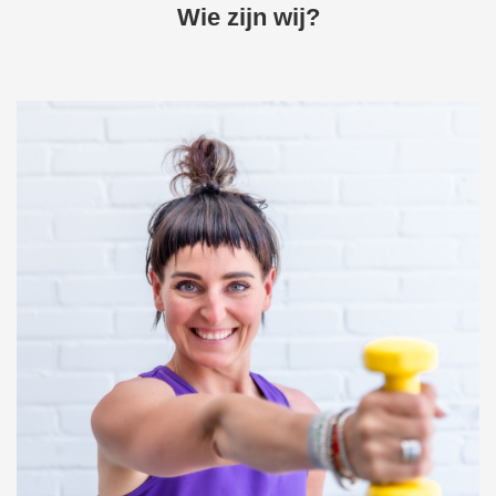
Wie zijn wij?