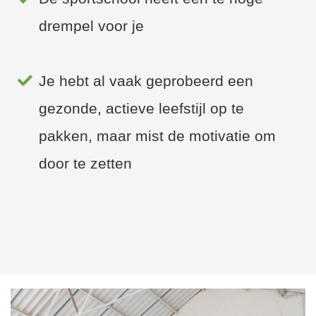
drempel voor je
Je hebt al vaak geprobeerd een
gezonde, actieve leefstijl op te
pakken, maar mist de motivatie om
door te zetten