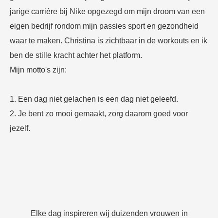
jarige carrière bij Nike opgezegd om mijn droom van een
eigen bedrijf rondom mijn passies sport en gezondheid
waar te maken. Christina is zichtbaar in de workouts en ik
ben de stille kracht achter het platform.
Mijn motto's zijn:
1. Een dag niet gelachen is een dag niet geleefd.
2. Je bent zo mooi gemaakt, zorg daarom goed voor
jezelf.
Elke dag inspireren wij duizenden vrouwen in