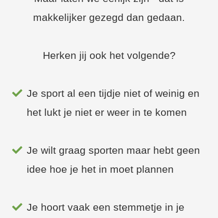
makkelijker gezegd dan gedaan.
Herken jij ook het volgende?
Je sport al een tijdje niet of weinig en
het lukt je niet er weer in te komen
Je wilt graag sporten maar hebt geen
idee hoe je het in moet plannen
Je hoort vaak een stemmetje in je