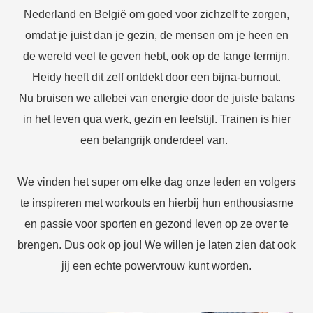
Nederland en België om goed voor zichzelf te zorgen,
omdat je juist dan je gezin, de mensen om je heen en
de wereld veel te geven hebt, ook op de lange termijn.
Heidy heeft dit zelf ontdekt door een bijna-burnout.
Nu bruisen we allebei van energie door de juiste balans
in het leven qua werk, gezin en leefstijl. Trainen is hier
een belangrijk onderdeel van.
We vinden het super om elke dag onze leden en volgers
te inspireren met workouts en hierbij hun enthousiasme
en passie voor sporten en gezond leven op ze over te
brengen. Dus ook op jou! We willen je laten zien dat ook
jij een echte powervrouw kunt worden.