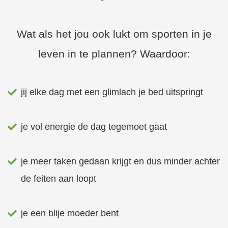
Wat als het jou ook lukt om sporten in je
leven in te plannen? Waardoor:
jij elke dag met een glimlach je bed uitspringt
je vol energie de dag tegemoet gaat
je meer taken gedaan krijgt en dus minder achter
de feiten aan loopt
je een blije moeder bent