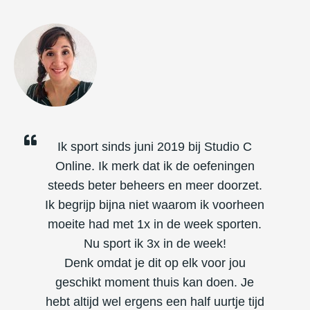
Ik sport sinds juni 2019 bij Studio C
Online. Ik merk dat ik de oefeningen
steeds beter beheers en meer doorzet.
Ik begrijp bijna niet waarom ik voorheen
moeite had met 1x in de week sporten.
Nu sport ik 3x in de week!
Denk omdat je dit op elk voor jou
geschikt moment thuis kan doen. Je
hebt altijd wel ergens een half uurtje tijd