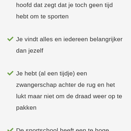
hoofd dat zegt dat je toch geen tijd
hebt om te sporten
Je vindt alles en iedereen belangrijker
dan jezelf
Je hebt (al een tijdje) een
zwangerschap achter de rug en het
lukt maar niet om de draad weer op te
pakken
De sportschool heeft een te hoge