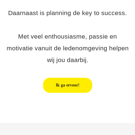
Daarnaast is planning de key to success.
Met veel enthousiasme, passie en
motivatie vanuit de ledenomgeving helpen
wij jou daarbij.
Ik ga ervoor!