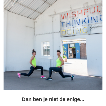
Dan ben je niet de enige...